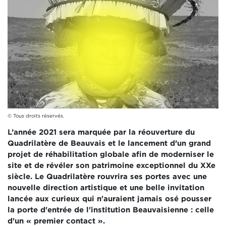
© Tous droits réservés.
L’année 2021 sera marquée par la réouverture du
Quadrilatère de Beauvais et le lancement d’un grand
projet de réhabilitation globale afin de moderniser le
site et de révéler son patrimoine exceptionnel du XXe
siècle. Le Quadrilatère rouvrira ses portes avec une
nouvelle direction artistique et une belle invitation
lancée aux curieux qui n'auraient jamais osé pousser
la porte d'entrée de l'institution Beauvaisienne : celle
d'un « premier contact ».