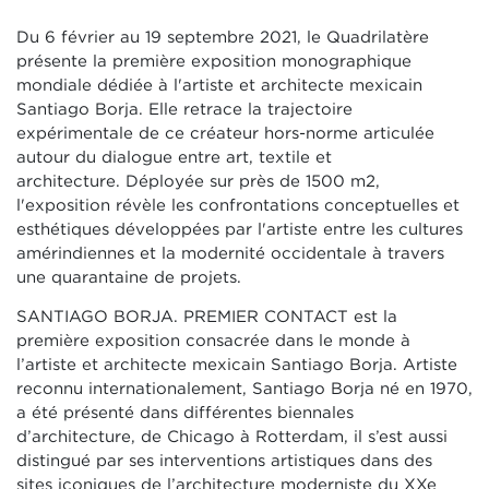
Du 6 février au 19 septembre 2021, le Quadrilatère
présente la première exposition monographique
mondiale dédiée à l'artiste et architecte mexicain
Santiago Borja. Elle retrace la trajectoire
expérimentale de ce créateur hors-norme articulée
autour du dialogue entre art, textile et
architecture. Déployée sur près de 1500 m2,
l'exposition révèle les confrontations conceptuelles et
esthétiques développées par l'artiste entre les cultures
amérindiennes et la modernité occidentale à travers
une quarantaine de projets.
SANTIAGO BORJA. PREMIER CONTACT est la
première exposition consacrée dans le monde à
l’artiste et architecte mexicain Santiago Borja. Artiste
reconnu internationalement, Santiago Borja né en 1970,
a été présenté dans différentes biennales
d’architecture, de Chicago à Rotterdam, il s’est aussi
distingué par ses interventions artistiques dans des
sites iconiques de l’architecture moderniste du XXe