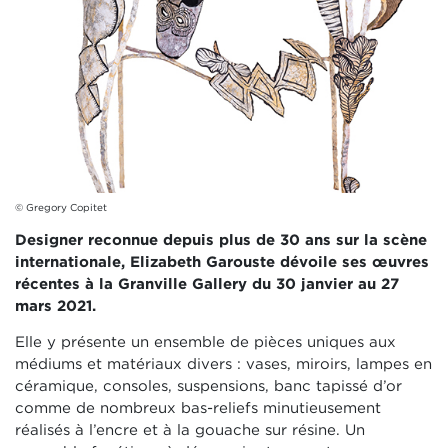
© Gregory Copitet
Designer reconnue depuis plus de 30 ans sur la scène
internationale, Elizabeth Garouste dévoile ses œuvres
récentes à la Granville Gallery du 30 janvier au 27
mars 2021.
Elle y présente un ensemble de pièces uniques aux
médiums et matériaux divers : vases, miroirs, lampes en
céramique, consoles, suspensions, banc tapissé d’or
comme de nombreux bas-reliefs minutieusement
réalisés à l’encre et à la gouache sur résine. Un