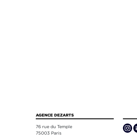
AGENCE DEZARTS
76 rue du Temple
75003 Paris