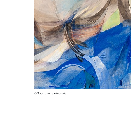
© Tous droits réservés.