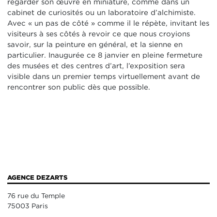
regarder son œuvre en miniature, comme dans un
cabinet de curiosités ou un laboratoire d’alchimiste.
Avec « un pas de côté » comme il le répète, invitant les
visiteurs à ses côtés à revoir ce que nous croyions
savoir, sur la peinture en général, et la sienne en
particulier. Inaugurée ce 8 janvier en pleine fermeture
des musées et des centres d’art, l’exposition sera
visible dans un premier temps virtuellement avant de
rencontrer son public dès que possible.
AGENCE DEZARTS
76 rue du Temple
75003 Paris