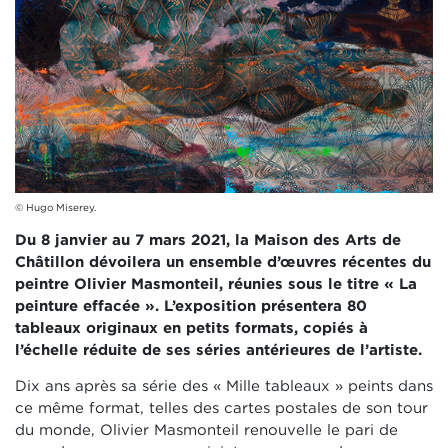
© Hugo Miserey.
Du 8 janvier au 7 mars 2021, la Maison des Arts de
Châtillon dévoilera un ensemble d’œuvres récentes du
peintre Olivier Masmonteil, réunies sous le titre « La
peinture effacée ». L’exposition présentera 80
tableaux originaux en petits formats, copiés à
l’échelle réduite de ses séries antérieures de l’artiste.
Dix ans après sa série des « Mille tableaux » peints dans
ce même format, telles des cartes postales de son tour
du monde, Olivier Masmonteil renouvelle le pari de