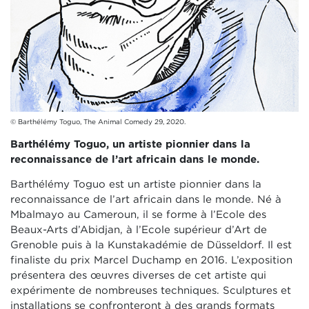
© Barthélémy Toguo, The Animal Comedy 29, 2020.
Barthélémy Toguo, un artiste pionnier dans la
reconnaissance de l’art africain dans le monde.
Barthélémy Toguo est un artiste pionnier dans la
reconnaissance de l’art africain dans le monde. Né à
Mbalmayo au Cameroun, il se forme à l’Ecole des
Beaux-Arts d’Abidjan, à l’Ecole supérieur d’Art de
Grenoble puis à la Kunstakadémie de Düsseldorf. Il est
finaliste du prix Marcel Duchamp en 2016. L’exposition
présentera des œuvres diverses de cet artiste qui
expérimente de nombreuses techniques. Sculptures et
installations se confronteront à des grands formats