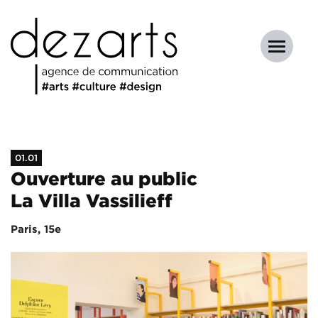
01.01
Ouverture au public
La Villa Vassilieff
Paris, 15e