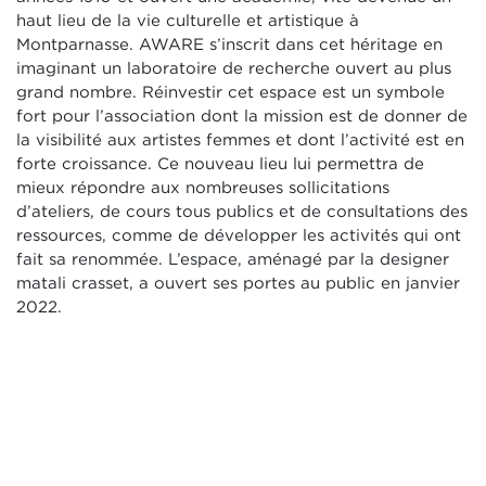
haut lieu de la vie culturelle et artistique à
Montparnasse. AWARE s’inscrit dans cet héritage en
imaginant un laboratoire de recherche ouvert au plus
grand nombre. Réinvestir cet espace est un symbole
fort pour l’association dont la mission est de donner de
la visibilité aux artistes femmes et dont l’activité est en
forte croissance. Ce nouveau lieu lui permettra de
mieux répondre aux nombreuses sollicitations
d’ateliers, de cours tous publics et de consultations des
ressources, comme de développer les activités qui ont
fait sa renommée. L’espace, aménagé par la designer
matali crasset, a ouvert ses portes au public en janvier
2022.