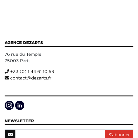
AGENCE DEZARTS
76 rue du Temple
75003 Paris
+33 (0) 1 44 61 10 53
contact@dezarts.fr
NEWSLETTER
S’abonner