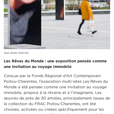
tous droits réservés
Les Rêves du Monde : une exposition pensée comme
une invitation au voyage immobile
Conçue par le Fonds Régional d’Art Contemporain
Poitou-Charentes, l’exposition multi-sites Les Rêves du
Monde a été pensée comme une invitation au voyage
immobile, propice à la rêverie et à l’imaginaire. Les
œuvres de près de 30 artistes, principalement issues de
la collection du FRAC Poitou-Charentes, ont été
choisies, activées ou créées spécifiquement pour les