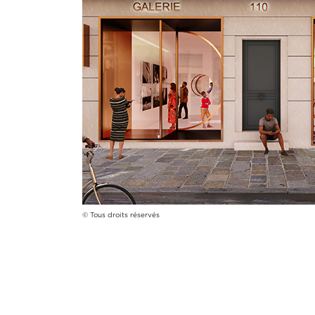
© Tous droits réservés