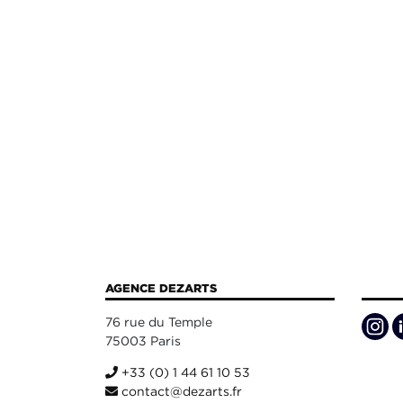
AGENCE DEZARTS
76 rue du Temple
75003 Paris
+33 (0) 1 44 61 10 53
contact@dezarts.fr