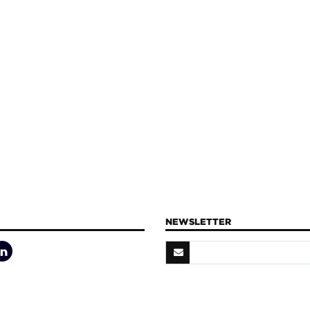
NEWSLETTER