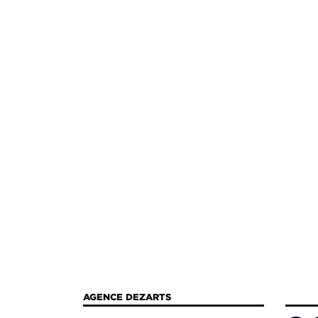
AGENCE DEZARTS