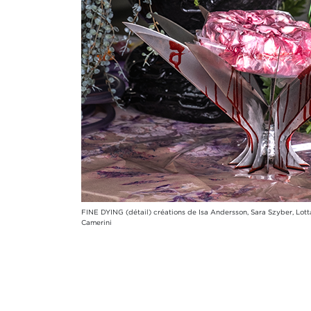
FINE DYING (détail) créations de Isa Andersson, Sara Szyber, Lo
Camerini