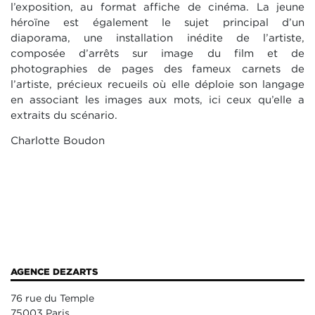
l’exposition, au format affiche de cinéma. La jeune
héroïne est également le sujet principal d’un
diaporama, une installation inédite de l’artiste,
composée d’arrêts sur image du film et de
photographies de pages des fameux carnets de
l’artiste, précieux recueils où elle déploie son langage
en associant les images aux mots, ici ceux qu’elle a
extraits du scénario.
Charlotte Boudon
AGENCE DEZARTS
76 rue du Temple
75003 Paris