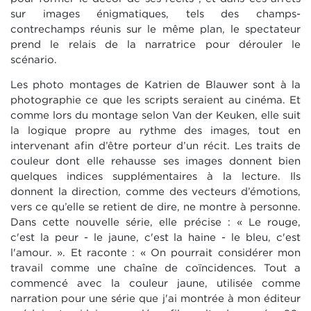
sur images énigmatiques, tels des champs-
contrechamps réunis sur le même plan, le spectateur
prend le relais de la narratrice pour dérouler le
scénario.
Les photo montages de Katrien de Blauwer sont à la
photographie ce que les scripts seraient au cinéma. Et
comme lors du montage selon Van der Keuken, elle suit
la logique propre au rythme des images, tout en
intervenant afin d’être porteur d’un récit. Les traits de
couleur dont elle rehausse ses images donnent bien
quelques indices supplémentaires à la lecture. Ils
donnent la direction, comme des vecteurs d’émotions,
vers ce qu’elle se retient de dire, ne montre à personne.
Dans cette nouvelle série, elle précise : « Le rouge,
c'est la peur - le jaune, c'est la haine - le bleu, c'est
l'amour. ». Et raconte : « On pourrait considérer mon
travail comme une chaîne de coïncidences. Tout a
commencé avec la couleur jaune, utilisée comme
narration pour une série que j'ai montrée à mon éditeur