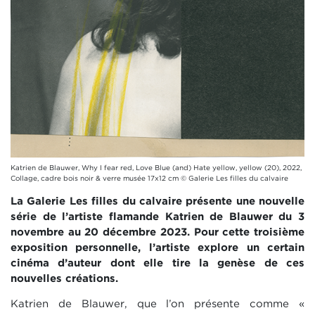
Katrien de Blauwer, Why I fear red, Love Blue (and) Hate yellow, yellow (20), 2022,
Collage, cadre bois noir & verre musée 17x12 cm © Galerie Les filles du calvaire
La Galerie Les filles du calvaire présente une nouvelle
série de l’artiste flamande Katrien de Blauwer du 3
novembre au 20 décembre 2023. Pour cette troisième
exposition personnelle, l’artiste explore un certain
cinéma d’auteur dont elle tire la genèse de ces
nouvelles créations.
Katrien de Blauwer, que l’on présente comme «