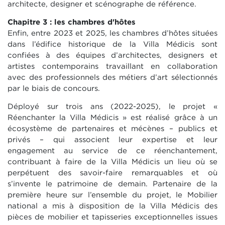
architecte, designer et scénographe de référence.
Chapitre 3 : les chambres d'hôtes
Enfin, entre 2023 et 2025, les chambres d’hôtes situées
dans l’édifice historique de la Villa Médicis sont
confiées à des équipes d’architectes, designers et
artistes contemporains travaillant en collaboration
avec des professionnels des métiers d’art sélectionnés
par le biais de concours.
Déployé sur trois ans (2022-2025), le projet «
Réenchanter la Villa Médicis » est réalisé grâce à un
écosystème de partenaires et mécènes – publics et
privés – qui associent leur expertise et leur
engagement au service de ce réenchantement,
contribuant à faire de la Villa Médicis un lieu où se
perpétuent des savoir-faire remarquables et où
s’invente le patrimoine de demain. Partenaire de la
première heure sur l’ensemble du projet, le Mobilier
national a mis à disposition de la Villa Médicis des
pièces de mobilier et tapisseries exceptionnelles issues