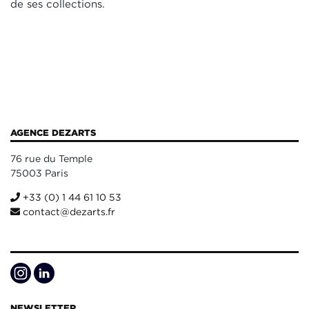
de ses collections.
AGENCE DEZARTS
76 rue du Temple
75003 Paris
+33 (0) 1 44 61 10 53
contact@dezarts.fr
NEWSLETTER