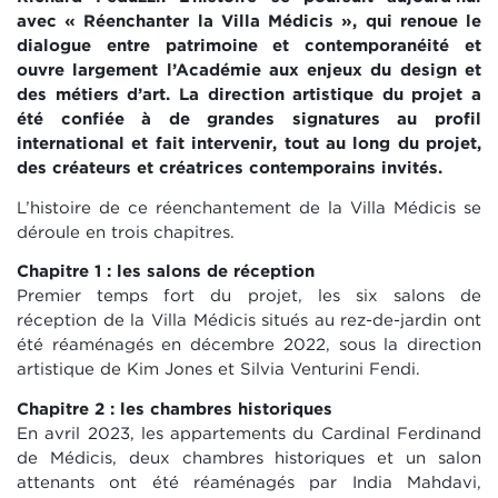
avec « Réenchanter la Villa Médicis », qui renoue le
dialogue entre patrimoine et contemporanéité et
ouvre largement l’Académie aux enjeux du design et
des métiers d’art. La direction artistique du projet a
été confiée à de grandes signatures au profil
international et fait intervenir, tout au long du projet,
des créateurs et créatrices contemporains invités.
L’histoire de ce réenchantement de la Villa Médicis se
déroule en trois chapitres.
Chapitre 1 : les salons de réception
Premier temps fort du projet, les six salons de
réception de la Villa Médicis situés au rez-de-jardin ont
été réaménagés en décembre 2022, sous la direction
artistique de Kim Jones et Silvia Venturini Fendi.
Chapitre 2 : les chambres historiques
En avril 2023, les appartements du Cardinal Ferdinand
de Médicis, deux chambres historiques et un salon
attenants ont été réaménagés par India Mahdavi,