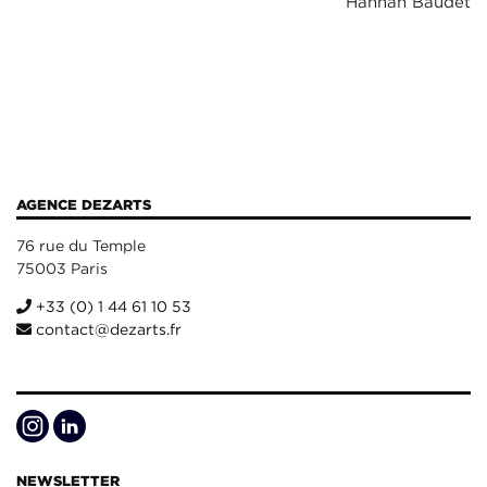
Hannah Baudet
AGENCE DEZARTS
76 rue du Temple
75003 Paris
+33 (0) 1 44 61 10 53
contact@dezarts.fr
NEWSLETTER