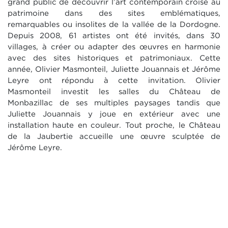
grand public de découvrir l’art contemporain croisé au
patrimoine dans des sites emblématiques,
remarquables ou insolites de la vallée de la Dordogne.
Depuis 2008, 61 artistes ont été invités, dans 30
villages, à créer ou adapter des œuvres en harmonie
avec des sites historiques et patrimoniaux. Cette
année, Olivier Masmonteil, Juliette Jouannais et Jérôme
Leyre ont répondu à cette invitation. Olivier
Masmonteil investit les salles du Château de
Monbazillac de ses multiples paysages tandis que
Juliette Jouannais y joue en extérieur avec une
installation haute en couleur. Tout proche, le Château
de la Jaubertie accueille une œuvre sculptée de
Jérôme Leyre.