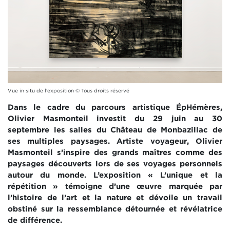
Vue in situ de l'exposition © Tous droits réservé
Dans le cadre du parcours artistique ÉpHémères,
Olivier Masmonteil investit du 29 juin au 30
septembre les salles du Château de Monbazillac de
ses multiples paysages. Artiste voyageur, Olivier
Masmonteil s’inspire des grands maîtres comme des
paysages découverts lors de ses voyages personnels
autour du monde. L’exposition « L’unique et la
répétition » témoigne d’une œuvre marquée par
l’histoire de l’art et la nature et dévoile un travail
obstiné sur la ressemblance détournée et révélatrice
de différence.