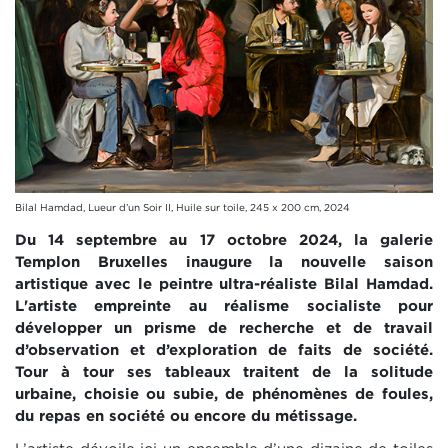
Bilal Hamdad, Lueur d’un Soir II, Huile sur toile, 245 x 200 cm, 2024
Du 14 septembre au 17 octobre 2024, la galerie
Templon Bruxelles inaugure la nouvelle saison
artistique avec le peintre ultra-réaliste Bilal Hamdad.
L'artiste empreinte au réalisme socialiste pour
développer un prisme de recherche et de travail
d’observation et d’exploration de faits de société.
Tour à tour ses tableaux traitent de la solitude
urbaine, choisie ou subie, de phénomènes de foules,
du repas en société ou encore du métissage.