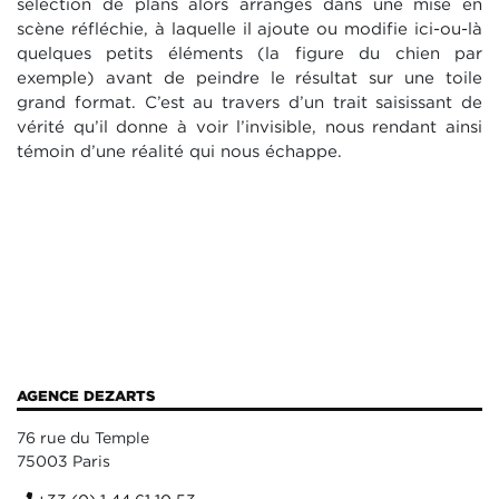
sélection de plans alors arrangés dans une mise en
scène réfléchie, à laquelle il ajoute ou modifie ici-ou-là
quelques petits éléments (la figure du chien par
exemple) avant de peindre le résultat sur une toile
grand format. C’est au travers d’un trait saisissant de
vérité qu’il donne à voir l’invisible, nous rendant ainsi
témoin d’une réalité qui nous échappe.
AGENCE DEZARTS
76 rue du Temple
75003 Paris