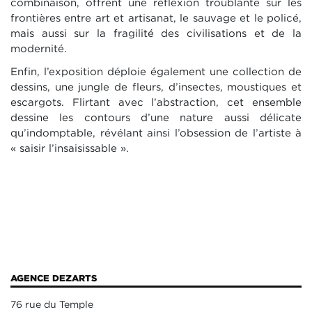
combinaison, offrent une réflexion troublante sur les
frontières entre art et artisanat, le sauvage et le policé,
mais aussi sur la fragilité des civilisations et de la
modernité.
Enfin, l’exposition déploie également une collection de
dessins, une jungle de fleurs, d’insectes, moustiques et
escargots. Flirtant avec l’abstraction, cet ensemble
dessine les contours d’une nature aussi délicate
qu’indomptable, révélant ainsi l’obsession de l’artiste à
« saisir l’insaisissable ».
AGENCE DEZARTS
76 rue du Temple