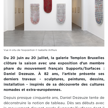
Vue in situ de l'exposition © Isabelle Arthuis
Du 20 juin au 20 juillet, la galerie Templon Bruxelles
clôture la saison avec une exposition d’un membre
phare du mouvement français Supports/Surfaces :
Daniel Dezeuze. À 82 ans, l’artiste présente ses
derniers travaux - sculptures, peintures, dessins,
installation - inspirés de sa découverte des cultures
nomades et extra-européennes.
Depuis presque cinquante ans, Daniel Dezeuze tente de
déconstruire la notion de tableau. Dès ses débuts avec