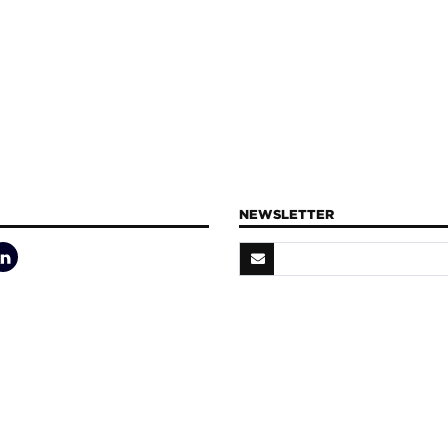
NEWSLETTER