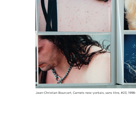
Jean-Christian Bourcart, Carnets new-yorkais, sans titre, #23, 199