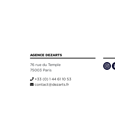
AGENCE DEZARTS
76 rue du Temple
75003 Paris
+33 (0) 1 44 61 10 53
contact@dezarts.fr