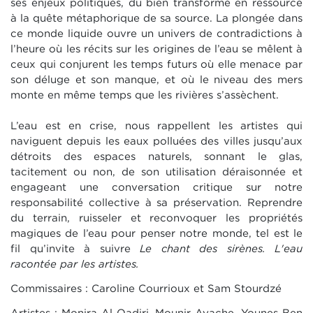
ses enjeux politiques, du bien transformé en ressource
à la quête métaphorique de sa source. La plongée dans
ce monde liquide ouvre un univers de contradictions à
l’heure où les récits sur les origines de l’eau se mêlent à
ceux qui conjurent les temps futurs où elle menace par
son déluge et son manque, et où le niveau des mers
monte en même temps que les rivières s’assèchent.
L’eau est en crise, nous rappellent les artistes qui
naviguent depuis les eaux polluées des villes jusqu’aux
détroits des espaces naturels, sonnant le glas,
tacitement ou non, de son utilisation déraisonnée et
engageant une conversation critique sur notre
responsabilité collective à sa préservation. Reprendre
du terrain, ruisseler et reconvoquer les propriétés
magiques de l’eau pour penser notre monde, tel est le
fil qu’invite à suivre
Le chant des sirènes. L'eau
racontée par les artistes.
Commissaires : Caroline Courrioux et Sam Stourdzé