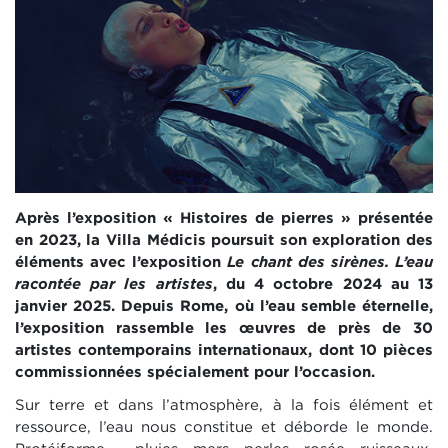
Après l’exposition « Histoires de pierres » présentée
en 2023, la Villa Médicis poursuit son exploration des
éléments avec l’exposition
Le chant des sirènes. L’eau
racontée par les artistes
, du 4 octobre 2024 au 13
janvier 2025. Depuis Rome, où l’eau semble éternelle,
l’exposition rassemble les œuvres de près de 30
artistes contemporains internationaux, dont 10 pièces
commissionnées spécialement pour l’occasion.
Sur terre et dans l’atmosphère, à la fois élément et
ressource, l’eau nous constitue et déborde le monde.