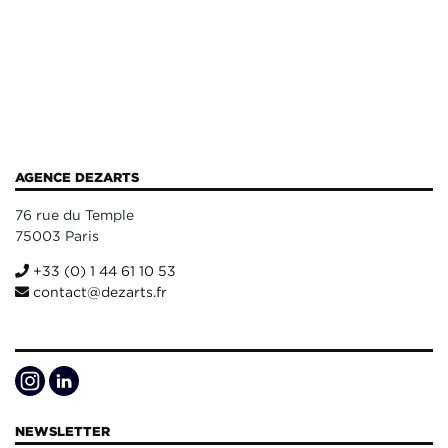
AGENCE DEZARTS
76 rue du Temple
75003 Paris
+33 (0) 1 44 61 10 53
contact@dezarts.fr
NEWSLETTER