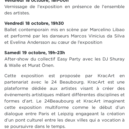
Vendredi 18 octobre, 18h-00h
Vernissage de l'exposition en présence de l'ensemble
des artistes.
Vendredi 18 octobre, 19h30
Ballet contemporain mis en scène par Marcelino Libao
et performé par les danseurs Marcos Vinicius da Silva
et Evelina Andersson au cœur de l’exposition
Samedi 19 octobre, 19h-23h
After-show du collectif Easy Party avec les DJ Shuray
& Walle et Murat Önen.
Cette exposition est proposée par KracArt en
partenariat avec le 24 Beaubourg. KracArt est une
plateforme dédiée aux artistes visant à créer des
événements artistiques mêlant différentes disciplines et
formes d’art. Le 24Beaubourg et KracArt imaginent
cette exposition multiforme comme le début d’un
dialogue entre Paris et Leipzig engageant la création
d’un pont culturel entre les deux villes qui a vocation à
se poursuivre dans le temps.