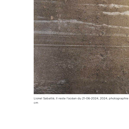
Lionel Sabatté, Il reste l'océan du 21-06-2024, 2024, photographie 
cm