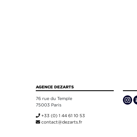
AGENCE DEZARTS
76 rue du Temple
75003 Paris
+33 (0) 1 44 61 10 53
contact@dezarts.fr