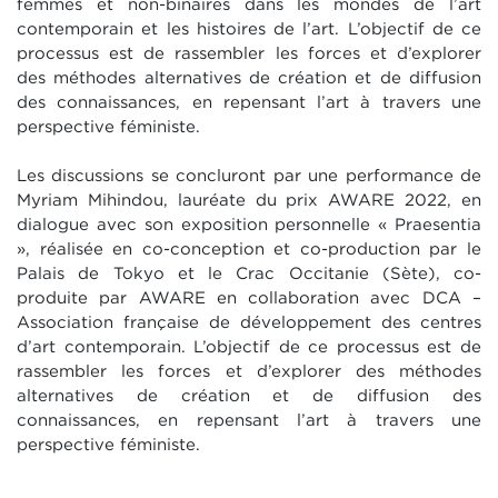
femmes et non-binaires dans les mondes de l’art
contemporain et les histoires de l’art. L’objectif de ce
processus est de rassembler les forces et d’explorer
des méthodes alternatives de création et de diffusion
des connaissances, en repensant l’art à travers une
perspective féministe.
Les discussions se concluront par une performance de
Myriam Mihindou, lauréate du prix AWARE 2022, en
dialogue avec son exposition personnelle « Praesentia
», réalisée en co-conception et co-production par le
Palais de Tokyo et le Crac Occitanie (Sète), co-
produite par AWARE en collaboration avec DCA –
Association française de développement des centres
d’art contemporain. L’objectif de ce processus est de
rassembler les forces et d’explorer des méthodes
alternatives de création et de diffusion des
connaissances, en repensant l’art à travers une
perspective féministe.