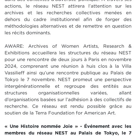
actions, le réseau NEST attirera l’attention sur les
archives et les recherches collectives menées en
dehors du cadre institutionnel afin de forger des
méthodologies alternatives et de remettre en question
les récits dominants.
AWARE: Archives of Women Artists, Research &
Exhibitions accueillera les structures du réseau NEST
pour une rencontre de deux jours à Paris en novembre
2024, comprenant une réunion à huis clos à la Villa
Vassilieff ainsi qu’une rencontre publique au Palais de
Tokyo le 7 novembre. NEST promeut une perspective
intergénérationnelle et regroupe des entités aux
structures organisationnelles variées, allant
d’organisations basées sur l’adhésion à des collectifs de
recherche. Ce réseau est rendu possible grâce au
soutien de la Terra Foundation for American Art.
« Une Histoire nommée Joie » - Événement avec les
membres du réseau NEST au Palais de Tokyo, le 7