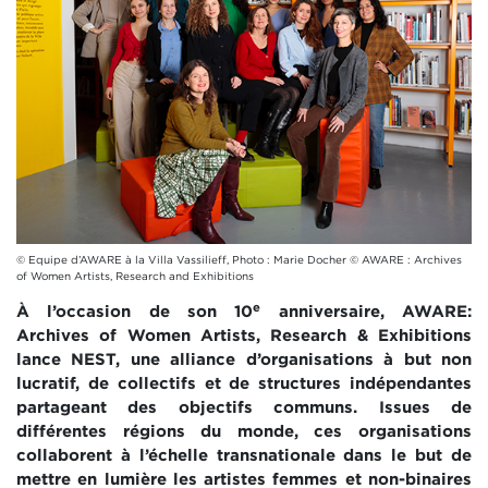
© Equipe d’AWARE à la Villa Vassilieff, Photo : Marie Docher © AWARE : Archives
of Women Artists, Research and Exhibitions
e
À l’occasion de son 10
anniversaire, AWARE:
Archives of Women Artists, Research & Exhibitions
lance NEST, une alliance d’organisations à but non
lucratif, de collectifs et de structures indépendantes
partageant des objectifs communs. Issues de
différentes régions du monde, ces organisations
collaborent à l’échelle transnationale dans le but de
mettre en lumière les artistes femmes et non-binaires