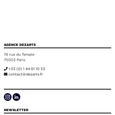
AGENCE DEZARTS
76 rue du Temple
75003 Paris
+33 (0) 1 44 61 10 53
contact@dezarts.fr
NEWSLETTER