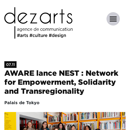
07.11
AWARE lance NEST : Network
for Empowerment, Solidarity
and Transregionality
Palais de Tokyo