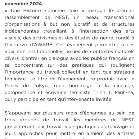
novembre 2024
« Une Histoire nommée Joie » marque le premier
rassemblement de NEST, un réseau transnational
d’organisations à but non lucratif et de structures
indépendantes travaillant à l’intersection des arts
visuels, des activismes et des études de genre, fondé à
l’initiative d’AWARE. Cet événement permettra à ces
voix non institutionnelles, issues de contextes culturels
divers, d’entrer en dialogue avec les publics français en
se concentrant sur des pratiques qui soulignent
l’importance du travail collectif en tant que stratégie
féministe. Le titre de l’événement, co-produit avec le
Palais de Tokyo, rend hommage à la cinéaste,
compositrice et écrivaine féministe Trinh T. Minh-ha,
qui y participe en tant qu’intervenante invitée.
S’appuyant sur plusieurs mois d’échanges au sein de
trois groupes de travail, les membres de NEST
présenteront leur travail, leurs pratiques d’archivage et
leurs approches pour mettre en lumière des artistes