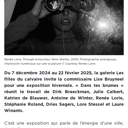
Renée Lorie, Through binoculars, Série Shelter, 2020, Photographie analogique,
impression numérique sur une sculpture © Courtesy Renée Lorie
Du 7 décembre 2024 au 22 février 2025, la galerie Les
filles du calvaire invite la commissaire Lise Bruyneel
pour une exposition hivernale. « Dans tes brumes »
réunit le travail de Dirk Braeckman, Julie Calbert,
Katrien de Blauwer, Antoine de Winter, Renée Lorie,
Stéphanie Roland, Dries Segers, Lore Stessel et Laure
Winants.
C’est une exposition qui parle de l’énergie d’une ville,