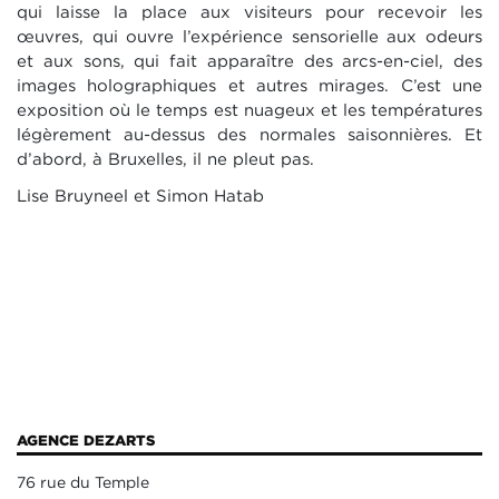
qui laisse la place aux visiteurs pour recevoir les
œuvres, qui ouvre l’expérience sensorielle aux odeurs
et aux sons, qui fait apparaître des arcs-en-ciel, des
images holographiques et autres mirages. C’est une
exposition où le temps est nuageux et les températures
légèrement au-dessus des normales saisonnières. Et
d’abord, à Bruxelles, il ne pleut pas.
Lise Bruyneel et Simon Hatab
AGENCE DEZARTS
76 rue du Temple