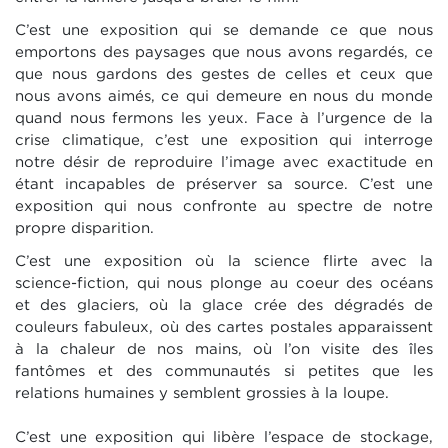
C’est une exposition qui se demande ce que nous
emportons des paysages que nous avons regardés, ce
que nous gardons des gestes de celles et ceux que
nous avons aimés, ce qui demeure en nous du monde
quand nous fermons les yeux. Face à l’urgence de la
crise climatique, c’est une exposition qui interroge
notre désir de reproduire l’image avec exactitude en
étant incapables de préserver sa source. C’est une
exposition qui nous confronte au spectre de notre
propre disparition.
C’est une exposition où la science flirte avec la
science-fiction, qui nous plonge au coeur des océans
et des glaciers, où la glace crée des dégradés de
couleurs fabuleux, où des cartes postales apparaissent
à la chaleur de nos mains, où l’on visite des îles
fantômes et des communautés si petites que les
relations humaines y semblent grossies à la loupe.
C’est une exposition qui libère l’espace de stockage,