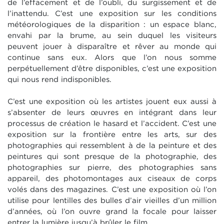
de l’effacement et de l’oubli, du surgissement et de
l’inattendu. C’est une exposition sur les conditions
météorologiques de la disparition : un espace blanc,
envahi par la brume, au sein duquel les visiteurs
peuvent jouer à disparaître et rêver au monde qui
continue sans eux. Alors que l’on nous somme
perpétuellement d’être disponibles, c’est une exposition
qui nous rend indisponibles.
C’est une exposition où les artistes jouent eux aussi à
s’absenter de leurs œuvres en intégrant dans leur
processus de création le hasard et l’accident. C’est une
exposition sur la frontière entre les arts, sur des
photographies qui ressemblent à de la peinture et des
peintures qui sont presque de la photographie, des
photographies sur pierre, des photographies sans
appareil, des photomontages aux ciseaux de corps
volés dans des magazines. C’est une exposition où l’on
utilise pour lentilles des bulles d’air vieilles d’un million
d’années, où l’on ouvre grand la focale pour laisser
entrer la lumière jusqu’à brûler le film.