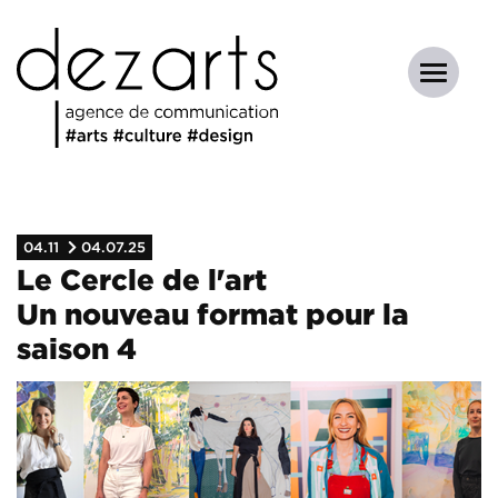
04.11
04.07.25
Le Cercle de l'art
Un nouveau format pour la
saison 4