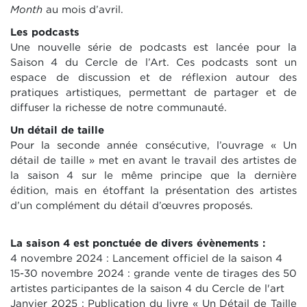
Month
au mois d’avril.
Les podcasts
Une nouvelle série de podcasts est lancée pour la
Saison 4 du Cercle de l’Art. Ces podcasts sont un
espace de discussion et de réflexion autour des
pratiques artistiques, permettant de partager et de
diffuser la richesse de notre communauté.
Un détail de taille
Pour la seconde année consécutive, l’ouvrage « Un
détail de taille » met en avant le travail des artistes de
la saison 4 sur le même principe que la dernière
édition, mais en étoffant la présentation des artistes
d’un complément du détail d’œuvres proposés.
La saison 4 est ponctuée de divers évènements :
4 novembre 2024 : Lancement officiel de la saison 4
15-30 novembre 2024 : grande vente de tirages des 50
artistes participantes de la saison 4 du Cercle de l'art
Janvier 2025 : Publication du livre « Un Détail de Taille