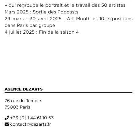
» qui regroupe le portrait et le travail des 50 artistes
Mars 2025 : Sortie des Podcasts
29 mars - 30 avril 2025 : Art Month et 10 expositions
dans Paris par groupe
4 juillet 2025 : Fin de la saison 4
AGENCE DEZARTS
76 rue du Temple
75003 Paris
+33 (0) 1 44 61 10 53
contact@dezarts.fr