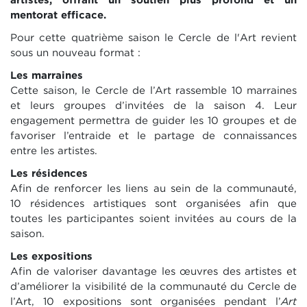
artistes, offrant un soutien plus profond et un
mentorat efficace.
Pour cette quatrième saison le Cercle de l'Art revient
sous un nouveau format :
Les marraines
Cette saison, le Cercle de l’Art rassemble 10 marraines
et leurs groupes d’invitées de la saison 4. Leur
engagement permettra de guider les 10 groupes et de
favoriser l’entraide et le partage de connaissances
entre les artistes.
Les résidences
Afin de renforcer les liens au sein de la communauté,
10 résidences artistiques sont organisées afin que
toutes les participantes soient invitées au cours de la
saison.
Les expositions
Afin de valoriser davantage les œuvres des artistes et
d’améliorer la visibilité de la communauté du Cercle de
l’Art, 10 expositions sont organisées pendant l’
Art