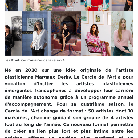
Les 10 artistes marraines de la saison 4
Né en 2020 sur une idée originale de l’artiste
plasticienne Margaux Derhy, Le Cercle de l’Art a pour
vocation d’inciter les artistes plasticiennes
émergentes francophones à développer leur carrière
de manière autonome grâce à un programme annuel
d’accompagnement. Pour sa quatrième saison, le
Cercle de l’Art change de format : 50 artistes dont 10
marraines, chacune guidant son groupe de 4 artistes
tout au long de l'année. Ce nouveau format permettra
de créer un lien plus fort et plus intime entre les