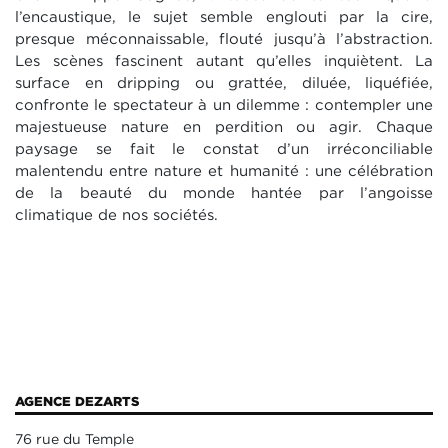
l’encaustique, le sujet semble englouti par la cire,
presque méconnaissable, flouté jusqu’à l’abstraction.
Les scènes fascinent autant qu’elles inquiètent. La
surface en dripping ou grattée, diluée, liquéfiée,
confronte le spectateur à un dilemme : contempler une
majestueuse nature en perdition ou agir. Chaque
paysage se fait le constat d’un irréconciliable
malentendu entre nature et humanité : une célébration
de la beauté du monde hantée par l’angoisse
climatique de nos sociétés.
AGENCE DEZARTS
76 rue du Temple