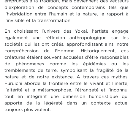
empruntés à la tradition, mais deviennent des vecteurs
d'exploration de concepts contemporains tels que
l'hybridation entre l'humain et la nature, le rapport à
l'invisible et la transformation.
En choisissant l'univers des Yokai, l'artiste engage
également une réflexion anthropologique sur les
sociétés qui les ont créés, approfondissant ainsi notre
compréhension de l'Homme. Historiquement, ces
créatures étaient souvent accusées d'être responsables
de phénomènes comme les épidémies ou les
tremblements de terre, symbolisant la fragilité de la
nature et de notre existence. À travers ces mythes,
Furuichi aborde la frontière entre le vivant et l'inerte,
l'altérité et la métamorphose, l'étrangeté et l'inconnu,
tout en intégrant une dimension humoristique qui
apporte de la légèreté dans un contexte actuel
toujours plus violent.