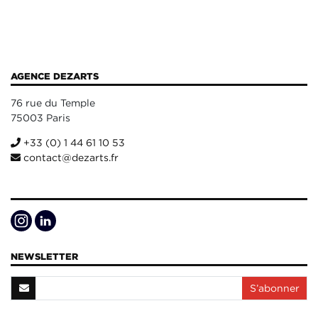
AGENCE DEZARTS
76 rue du Temple
75003 Paris
+33 (0) 1 44 61 10 53
contact@dezarts.fr
NEWSLETTER
S’abonner