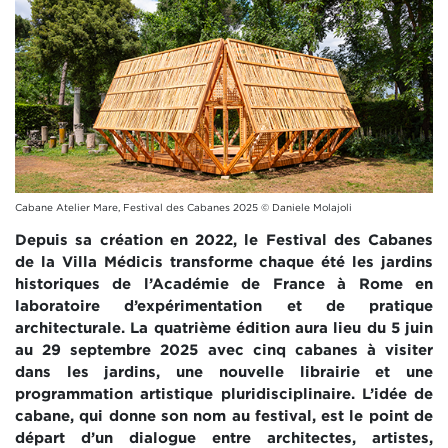
Cabane Atelier Mare, Festival des Cabanes 2025 © Daniele Molajoli
Depuis sa création en 2022, le Festival des Cabanes
de la Villa Médicis transforme chaque été les jardins
historiques de l’Académie de France à Rome en
laboratoire d’expérimentation et de pratique
architecturale. La quatrième édition aura lieu du 5 juin
au 29 septembre 2025 avec cinq cabanes à visiter
dans les jardins, une nouvelle librairie et une
programmation artistique pluridisciplinaire. L’idée de
cabane, qui donne son nom au festival, est le point de
départ d’un dialogue entre architectes, artistes,