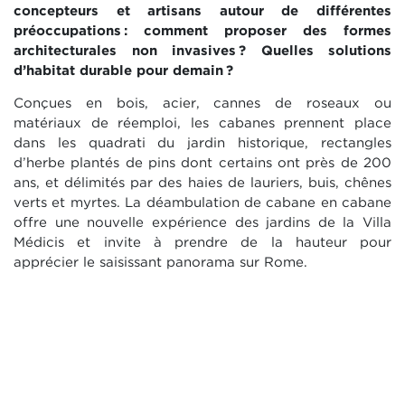
concepteurs et artisans autour de différentes
préoccupations
: comment proposer des formes
architecturales non invasives
? Quelles solutions
d’habitat durable pour demain
?
Conçues en bois, acier, cannes de roseaux ou
matériaux de réemploi, les cabanes prennent place
dans les quadrati du jardin historique, rectangles
d’herbe plantés de pins dont certains ont près de 200
ans, et délimités par des haies de lauriers, buis, chênes
verts et myrtes. La déambulation de cabane en cabane
offre une nouvelle expérience des jardins de la Villa
Médicis et invite à prendre de la hauteur pour
apprécier le saisissant panorama sur Rome.