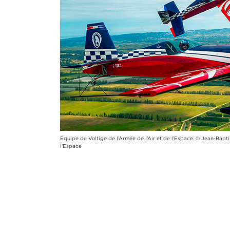
Équipe de Voltige de l’Armée de l’Air et de l’Espace. © Jean-Bap
l’Espace