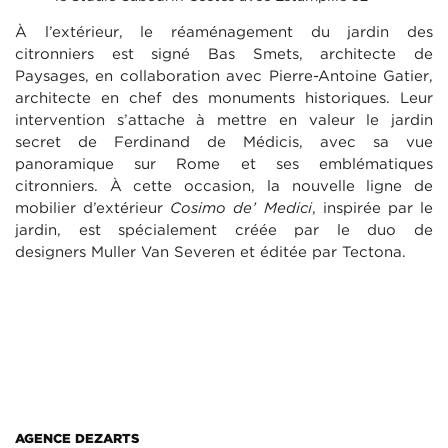
À l’extérieur, le réaménagement du jardin des
citronniers est signé Bas Smets, architecte de
Paysages, en collaboration avec Pierre-Antoine Gatier,
architecte en chef des monuments historiques. Leur
intervention s’attache à mettre en valeur le jardin
secret de Ferdinand de Médicis, avec sa vue
panoramique sur Rome et ses emblématiques
citronniers. À cette occasion, la nouvelle ligne de
mobilier d’extérieur
Cosimo de’ Medici
, inspirée par le
jardin, est spécialement créée par le duo de
designers Muller Van Severen et éditée par Tectona.
AGENCE DEZARTS