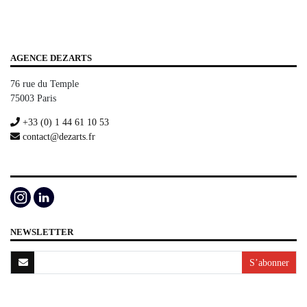
AGENCE DEZARTS
76 rue du Temple
75003 Paris
+33 (0) 1 44 61 10 53
contact@dezarts.fr
NEWSLETTER
S’abonner