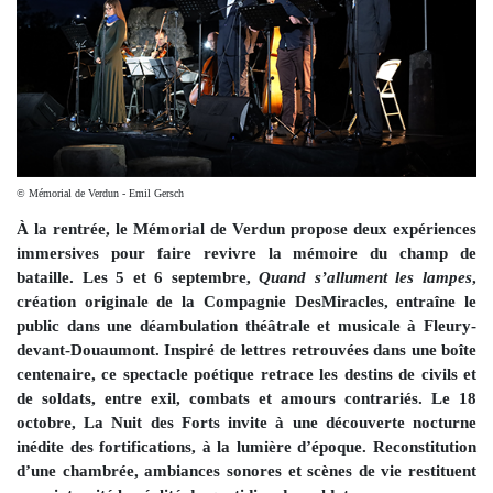
© Mémorial de Verdun - Emil Gersch
À la rentrée, le Mémorial de Verdun propose deux expériences
immersives pour faire revivre la mémoire du champ de
bataille. Les 5 et 6 septembre,
Quand s’allument les lampes
,
création originale de la Compagnie DesMiracles, entraîne le
public dans une déambulation théâtrale et musicale à Fleury-
devant-Douaumont. Inspiré de lettres retrouvées dans une boîte
centenaire, ce spectacle poétique retrace les destins de civils et
de soldats, entre exil, combats et amours contrariés. Le 18
octobre, La Nuit des Forts invite à une découverte nocturne
inédite des fortifications, à la lumière d’époque. Reconstitution
d’une chambrée, ambiances sonores et scènes de vie restituent