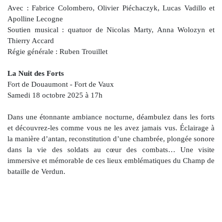
Avec : Fabrice Colombero, Olivier Piéchaczyk, Lucas Vadillo et
Apolline Lecogne
Soutien musical : quatuor de Nicolas Marty, Anna Wolozyn et
Thierry Accard
Régie générale : Ruben Trouillet
La Nuit des Forts
Fort de Douaumont - Fort de Vaux
Samedi 18 octobre 2025 à 17h
Dans une étonnante ambiance nocturne, déambulez dans les forts
et découvrez-les comme vous ne les avez jamais vus. Éclairage à
la manière d’antan, reconstitution d’une chambrée, plongée sonore
dans la vie des soldats au cœur des combats… Une visite
immersive et mémorable de ces lieux emblématiques du Champ de
bataille de Verdun.