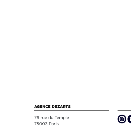
AGENCE DEZARTS
76 rue du Temple
75003 Paris