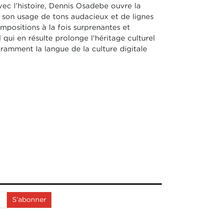
ec l’histoire, Dennis Osadebe ouvre la
 son usage de tons audacieux et de lignes
mpositions à la fois surprenantes et
 qui en résulte prolonge l'héritage culturel
uramment la langue de la culture digitale
S’abonner