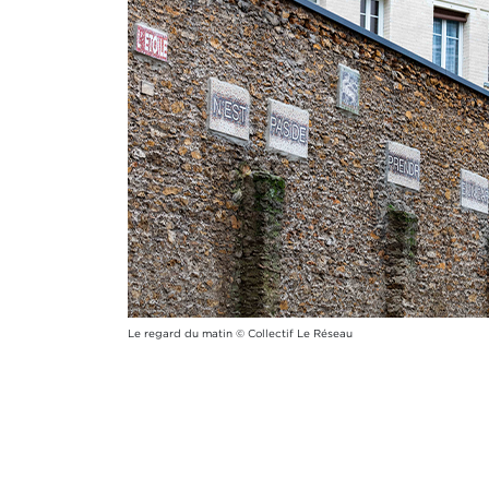
Le regard du matin © Collectif Le Réseau