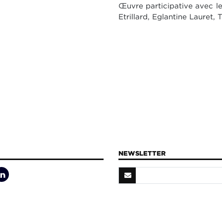
Œuvre participative avec le
Etrillard, Eglantine Laure
NEWSLETTER