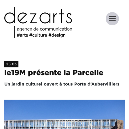
25.03
le19M présente la Parcelle
Un jardin culturel ouvert à tous Porte d’Aubervilliers