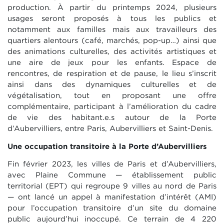
production. À partir du printemps 2024, plusieurs
usages seront proposés à tous les publics et
notamment aux familles mais aux travailleurs des
quartiers alentours (café, marchés, pop-up…) ainsi que
des animations culturelles, des activités artistiques et
une aire de jeux pour les enfants. Espace de
rencontres, de respiration et de pause, le lieu s’inscrit
ainsi dans des dynamiques culturelles et de
végétalisation, tout en proposant une offre
complémentaire, participant à l’amélioration du cadre
de vie des habitant.e.s autour de la Porte
d’Aubervilliers, entre Paris, Aubervilliers et Saint-Denis.
Une occupation transitoire à la Porte d’Aubervilliers
Fin février 2023, les villes de Paris et d’Aubervilliers,
avec Plaine Commune — établissement public
territorial (EPT) qui regroupe 9 villes au nord de Paris
— ont lancé un appel à manifestation d’intérêt (AMI)
pour l’occupation transitoire d’un site du domaine
public aujourd’hui inoccupé. Ce terrain de 4 220