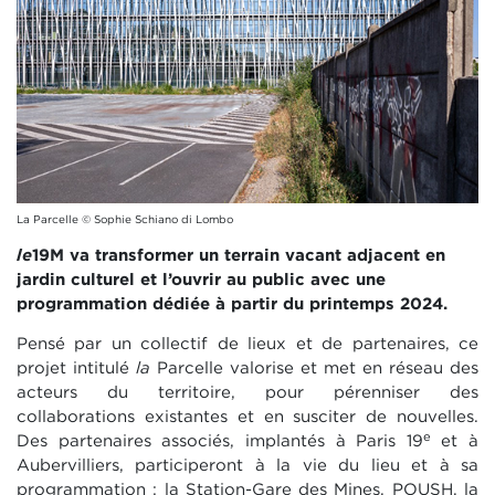
La Parcelle © Sophie Schiano di Lombo
le
19M va transformer un terrain vacant adjacent en
jardin culturel et l’ouvrir au public avec une
programmation dédiée à partir du printemps 2024.
Pensé par un collectif de lieux et de partenaires, ce
projet intitulé
la
Parcelle valorise et met en réseau des
acteurs du territoire, pour pérenniser des
collaborations existantes et en susciter de nouvelles.
e
Des partenaires associés, implantés à Paris 19
et à
Aubervilliers, participeront à la vie du lieu et à sa
programmation : la Station-Gare des Mines, POUSH, la