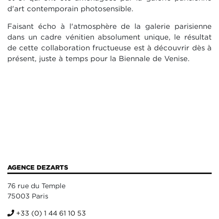
d'art contemporain photosensible.
Faisant écho à l'atmosphère de la galerie parisienne
dans un cadre vénitien absolument unique, le résultat
de cette collaboration fructueuse est à découvrir dès à
présent, juste à temps pour la Biennale de Venise.
AGENCE DEZARTS
76 rue du Temple
75003 Paris
+33 (0) 1 44 61 10 53