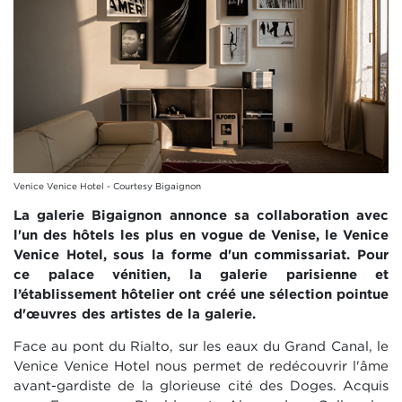
Venice Venice Hotel - Courtesy Bigaignon
La galerie Bigaignon annonce sa collaboration avec
l'un des hôtels les plus en vogue de Venise, le Venice
Venice Hotel, sous la forme d'un commissariat. Pour
ce palace vénitien, la galerie parisienne et
l’établissement hôtelier ont créé une sélection pointue
d'œuvres des artistes de la galerie.
Face au pont du Rialto, sur les eaux du Grand Canal, le
Venice Venice Hotel
nous permet de redécouvrir l'âme
avant-gardiste de la glorieuse cité des Doges. Acquis