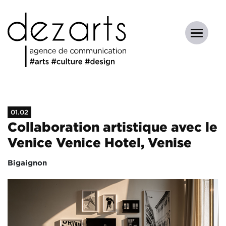
01.02
Collaboration artistique avec le
Venice Venice Hotel, Venise
Bigaignon