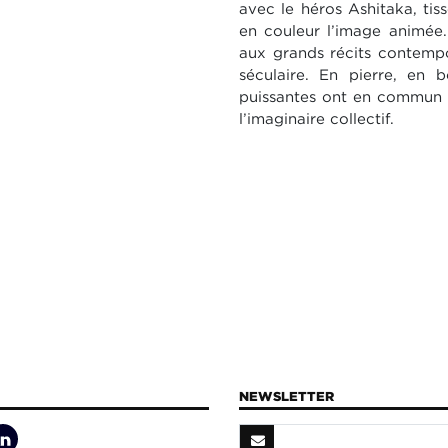
avec le héros Ashitaka, tiss
en couleur l’image animée.
aux grands récits contempo
séculaire. En pierre, en 
puissantes ont en commun u
l’imaginaire collectif.
NEWSLETTER