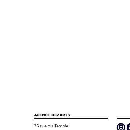
AGENCE DEZARTS
76 rue du Temple