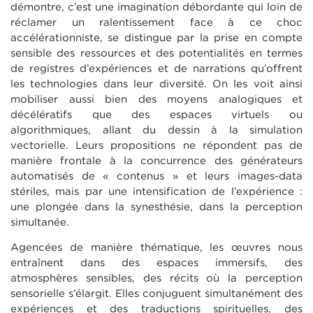
démontre, c’est une imagination débordante qui loin de
réclamer un ralentissement face à ce choc
accélérationniste, se distingue par la prise en compte
sensible des ressources et des potentialités en termes
de registres d’expériences et de narrations qu’offrent
les technologies dans leur diversité. On les voit ainsi
mobiliser aussi bien des moyens analogiques et
décélératifs que des espaces virtuels ou
algorithmiques, allant du dessin à la simulation
vectorielle. Leurs propositions ne répondent pas de
manière frontale à la concurrence des générateurs
automatisés de « contenus » et leurs images-data
stériles, mais par une intensification de l’expérience :
une plongée dans la synesthésie, dans la perception
simultanée.
Agencées de manière thématique, les œuvres nous
entraînent dans des espaces immersifs, des
atmosphères sensibles, des récits où la perception
sensorielle s’élargit. Elles conjuguent simultanément des
expériences et des traductions spirituelles, des