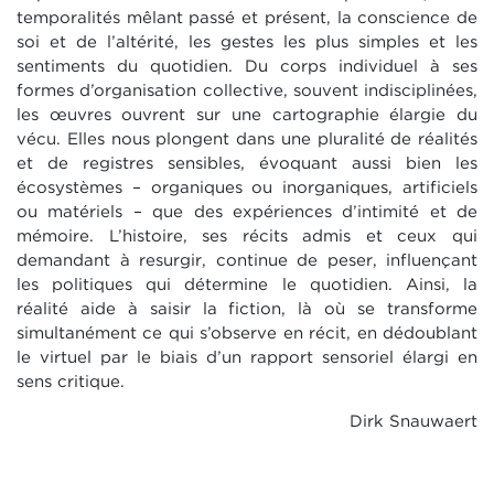
temporalités mêlant passé et présent, la conscience de
soi et de l’altérité, les gestes les plus simples et les
sentiments du quotidien. Du corps individuel à ses
formes d’organisation collective, souvent indisciplinées,
les œuvres ouvrent sur une cartographie élargie du
vécu. Elles nous plongent dans une pluralité de réalités
et de registres sensibles, évoquant aussi bien les
écosystèmes – organiques ou inorganiques, artificiels
ou matériels – que des expériences d’intimité et de
mémoire. L’histoire, ses récits admis et ceux qui
demandant à resurgir, continue de peser, influençant
les politiques qui détermine le quotidien. Ainsi, la
réalité aide à saisir la fiction, là où se transforme
simultanément ce qui s’observe en récit, en dédoublant
le virtuel par le biais d’un rapport sensoriel élargi en
sens critique.
Dirk Snauwaert