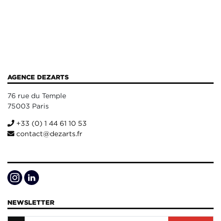
AGENCE DEZARTS
76 rue du Temple
75003 Paris
+33 (0) 1 44 61 10 53
contact@dezarts.fr
NEWSLETTER