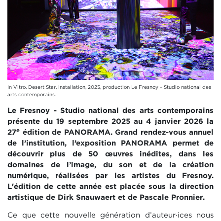
In Vitro, Desert Star, installation, 2025, production Le Fresnoy – Studio national des
arts contemporains.
Le Fresnoy - Studio national des arts contemporains
présente du 19 septembre 2025 au 4 janvier 2026 la
e
27
édition de PANORAMA. Grand rendez-vous annuel
de l’institution, l’exposition PANORAMA permet de
découvrir plus de 50 œuvres inédites, dans les
domaines de l’image, du son et de la création
numérique, réalisées par les artistes du Fresnoy.
L'édition de cette année est placée sous la direction
artistique de Dirk Snauwaert et de Pascale Pronnier.
Ce que cette nouvelle génération d’auteur·ices nous