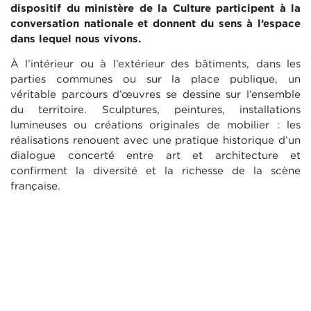
dispositif du ministère de la Culture participent à la
conversation nationale et donnent du sens à l’espace
dans lequel nous vivons.
À l’intérieur ou à l’extérieur des bâtiments, dans les
parties communes ou sur la place publique, un
véritable parcours d’œuvres se dessine sur l’ensemble
du territoire. Sculptures, peintures, installations
lumineuses ou créations originales de mobilier : les
réalisations renouent avec une pratique historique d’un
dialogue concerté entre art et architecture et
confirment la diversité et la richesse de la scène
française.