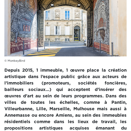
© MonkeyBird
Depuis 2015, 1 immeuble, 1 œuvre place la création
artistique dans l’espace public grâce aux acteurs de
l’immobiliers (promoteurs, sociétés foncières,
bailleurs sociaux…) qui acceptent d’insérer des
œuvres d’art au sein de leurs programmes. Dans des
villes de toutes les échelles, comme à Pantin,
Villeurbanne, Lille, Marseille, Mulhouse mais aussi à
Annemasse ou encore Amiens, au sein des immeubles
résidentiels comme dans les lieux de travail, les
propositions artistiques acquises émanant du