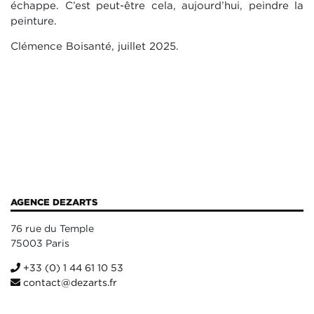
échappe. C’est peut-être cela, aujourd’hui, peindre la
peinture.
Clémence Boisanté, juillet 2025.
AGENCE DEZARTS
76 rue du Temple
75003 Paris
+33 (0) 1 44 61 10 53
contact@dezarts.fr