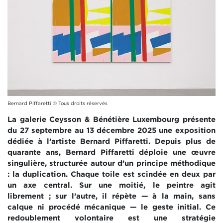
Bernard Piffaretti © Tous droits réservés
La galerie Ceysson & Bénétière Luxembourg présente
du 27 septembre au 13 décembre 2025 une exposition
dédiée à l’artiste Bernard Piffaretti. Depuis plus de
quarante ans, Bernard Piffaretti déploie une œuvre
singulière, structurée autour d’un principe méthodique
: la duplication. Chaque toile est scindée en deux par
un axe central. Sur une moitié, le peintre agit
librement ; sur l’autre, il répète — à la main, sans
calque ni procédé mécanique — le geste initial. Ce
redoublement volontaire est une stratégie