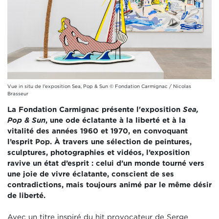
Vue in situ de l'exposition Sea, Pop & Sun © Fondation Carmignac / Nicolas
Brasseur
La Fondation Carmignac présente l'exposition
Sea,
Pop & Sun
, une ode éclatante à la liberté et à la
vitalité des années 1960 et 1970, en convoquant
l’esprit Pop. À travers une sélection de peintures,
sculptures, photographies et vidéos, l’exposition
ravive un état d’esprit : celui d’un monde tourné vers
une joie de vivre éclatante, conscient de ses
contradictions, mais toujours animé par le même désir
de liberté.
Avec un titre inspiré du hit provocateur de Serge