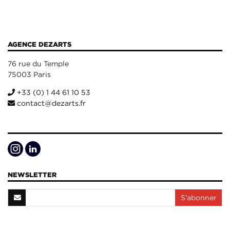
AGENCE DEZARTS
76 rue du Temple
75003 Paris
+33 (0) 1 44 61 10 53
contact@dezarts.fr
NEWSLETTER
S’abonner