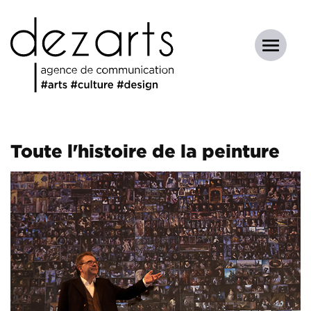
Toute l'histoire de la peinture