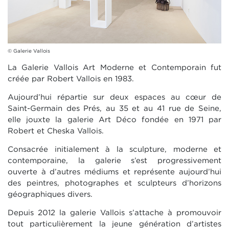
© Galerie Vallois
La Galerie Vallois Art Moderne et Contemporain fut
créée par Robert Vallois en 1983.
Aujourd’hui répartie sur deux espaces au cœur de
Saint-Germain des Prés, au 35 et au 41 rue de Seine,
elle jouxte la galerie Art Déco fondée en 1971 par
Robert et Cheska Vallois.
Consacrée initialement à la sculpture, moderne et
contemporaine, la galerie s’est progressivement
ouverte à d’autres médiums et représente aujourd’hui
des peintres, photographes et sculpteurs d’horizons
géographiques divers.
Depuis 2012 la galerie Vallois s’attache à promouvoir
tout particulièrement la jeune génération d’artistes