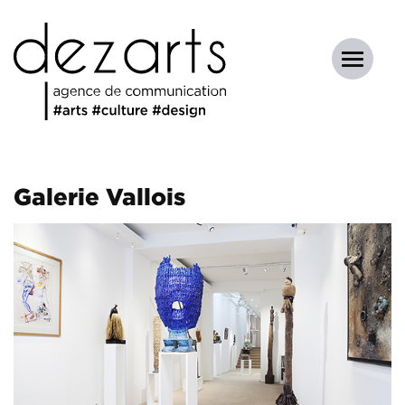
Galerie Vallois