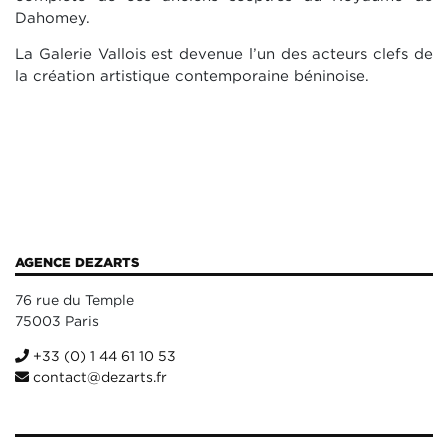
Dahomey.
La Galerie Vallois est devenue l’un des acteurs clefs de
la création artistique contemporaine béninoise.
AGENCE DEZARTS
76 rue du Temple
75003 Paris
+33 (0) 1 44 61 10 53
contact@dezarts.fr