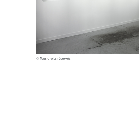
© Tous droits réservés