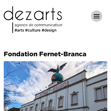
Fondation Fernet-Branca