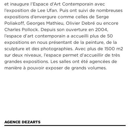
et inaugure l’Espace d’Art Contemporain avec
l’exposition de Lee Ufan. Puis ont suivi de nombreuses
expositions d’envergure comme celles de Serge
Poliakoff, Georges Mathieu, Olivier Debré ou encore
Charles Pollock. Depuis son ouverture en 2004,
l’espace d’art contemporain a accueilli plus de 50
expositions en nous présentant de la peinture, de la
sculpture et des photographies. Avec plus de 1500 m2
sur deux niveaux, l’espace permet d’accueillir de très
grandes expositions. Les salles ont été agencées de
manière à pouvoir exposer de grands volumes.
AGENCE DEZARTS