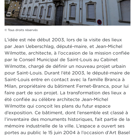
© Tous droits réservés
L’idée est née début 2003, lors de la visite des lieux
par Jean Ueberschlag, député-maire, et Jean-Michel
Wilmotte, architecte, à l’occasion de la mission confiée
par le Conseil Municipal de Saint-Louis au Cabinet
Wilmotte, chargé de définir un nouveau projet urbain
pour Saint-Louis. Durant l’été 2003, le député-maire de
Saint-Louis entre en contact avec la famille Branca à
Milan, propriétaire du bâtiment Fernet-Branca, pour lui
faire part de son projet. La transformation des lieux a
été confiée au célèbre architecte Jean-Michel
Wilmotte qui conçoit les plans du futur espace
d’exposition. Ce bâtiment, dont l’ensemble est classé à
l’inventaire des monuments historiques, fait partie de la
mémoire industrielle de la ville. L’espace a ouvert ses
portes au public le 15 juin 2004 à l’occasion d’Art Basel