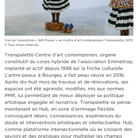
Vue de l'exposition « Soft Power » au Centre d'art contemporain Transpalette, 2019
© Tous droits réservés.
Transpalette-Centre d’art contemporain, organe
constitutif du corps hybride de l’association Emmetrop,
implanté et actif depuis 1998 sur la friche culturelle
L’antre-peaux à Bourges, a fait peau neuve en 2016.
Après dix-huit mois de travaux et de rénovations, ses
espaces ont été agrandis, modifiés, mis aux normes
PMR, lui permettant de mieux déployer sa politique
artistique engagée et novatrice. Transpalette se pense
maintenant en Hub, en zone d’arrimage flexible
convoquant désirs, connaissances, expériences du
doute et interventions artistiques et intellectuelles. Hub,
comme plateforme intersectionnelle où se croisent des
savoirs et des pratiques pour multiplier les champs