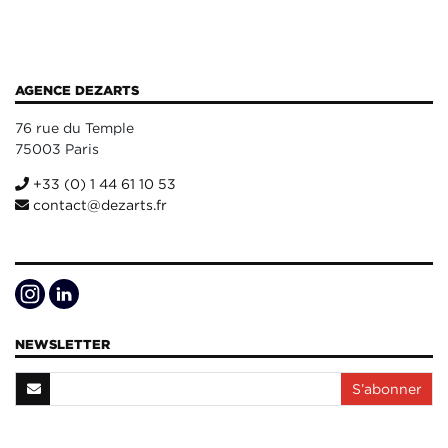
AGENCE DEZARTS
76 rue du Temple
75003 Paris
+33 (0) 1 44 61 10 53
contact@dezarts.fr
NEWSLETTER
S’abonner