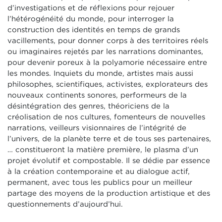
d’investigations et de réflexions pour rejouer
l’hétérogénéité du monde, pour interroger la
construction des identités en temps de grands
vacillements, pour donner corps à des territoires réels
ou imaginaires rejetés par les narrations dominantes,
pour devenir poreux à la polyamorie nécessaire entre
les mondes. Inquiets du monde, artistes mais aussi
philosophes, scientifiques, activistes, explorateurs des
nouveaux continents sonores, performeurs de la
désintégration des genres, théoriciens de la
créolisation de nos cultures, fomenteurs de nouvelles
narrations, veilleurs visionnaires de l’intégrité de
l’univers, de la planète terre et de tous ses partenaires,
… constitueront la matière première, le plasma d’un
projet évolutif et compostable. Il se dédie par essence
à la création contemporaine et au dialogue actif,
permanent, avec tous les publics pour un meilleur
partage des moyens de la production artistique et des
questionnements d’aujourd’hui.