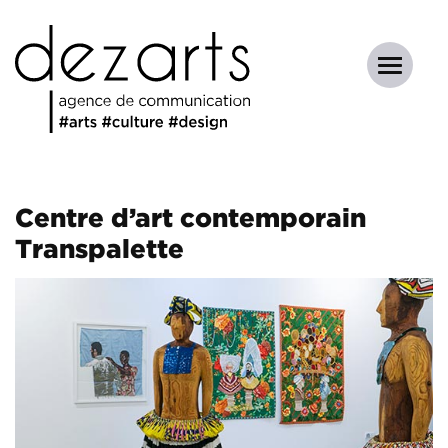
Centre d’art contemporain
Transpalette