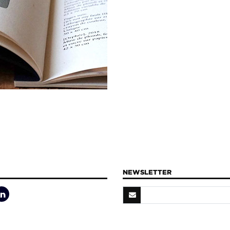
NEWSLETTER