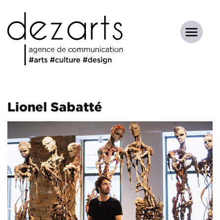
Lionel Sabatté