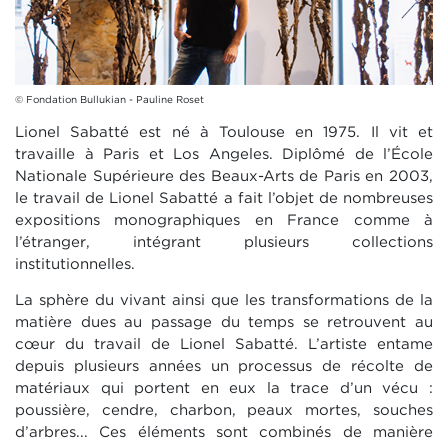
© Fondation Bullukian - Pauline Roset
Lionel Sabatté est né à Toulouse en 1975. Il vit et
travaille à Paris et Los Angeles. Diplômé de l’École
Nationale Supérieure des Beaux-Arts de Paris en 2003,
le travail de Lionel Sabatté a fait l’objet de nombreuses
expositions monographiques en France comme à
l’étranger, intégrant plusieurs collections
institutionnelles.
La sphère du vivant ainsi que les transformations de la
matière dues au passage du temps se retrouvent au
cœur du travail de Lionel Sabatté. L’artiste entame
depuis plusieurs années un processus de récolte de
matériaux qui portent en eux la trace d’un vécu :
poussière, cendre, charbon, peaux mortes, souches
d’arbres... Ces éléments sont combinés de manière